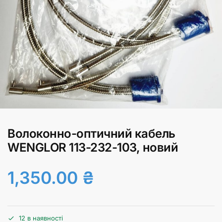
Волоконно-оптичний кабель
WENGLOR 113-232-103, новий
1,350.00
₴
12 в наявності