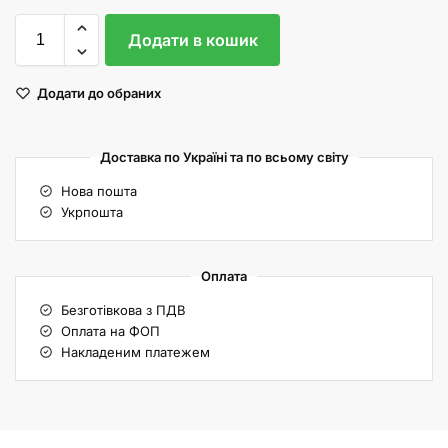
Додати в кошик
Додати до обраних
Доставка по Україні та по всьому світу
Нова пошта
Укрпошта
Оплата
Безготівкова з ПДВ
Оплата на ФОП
Накладеним платежем