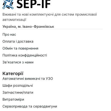
Вживані та нові комплектуючі для систем промислової
автоматизації
Україна, м. Івано-Франківськ
Про нас
Оплата і доставка
Обмін та повернення
Політика конфіденційності
Зв’язатися з нами
Категорії
Автоматичні вимикачі та УЗО
Шафи розподільчі
Запчастини/плати
Витратоміри
Сервопривода та серводвигуни