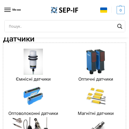
Меню
0
Головна
Датчики
/
Датчики
Ємнісні датчики
Оптичні датчики
Оптоволоконні датчики
Магнітні датчики