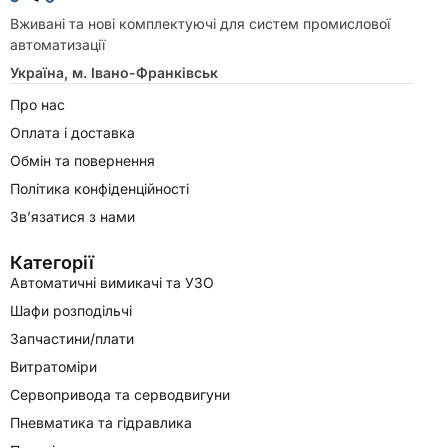
Вживані та нові комплектуючі для систем промислової
автоматизації
Україна, м. Івано-Франківськ
Про нас
Оплата і доставка
Обмін та повернення
Політика конфіденційності
Зв’язатися з нами
Категорії
Автоматичні вимикачі та УЗО
Шафи розподільчі
Запчастини/плати
Витратоміри
Сервопривода та серводвигуни
Пневматика та гідравлика