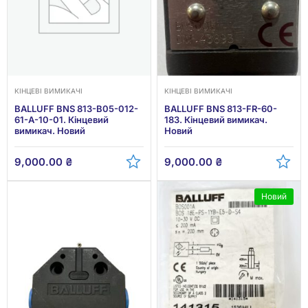
КІНЦЕВІ ВИМИКАЧІ
КІНЦЕВІ ВИМИКАЧІ
BALLUFF BNS 813-B05-012-
BALLUFF BNS 813-FR-60-
61-A-10-01. Кінцевий
183. Кінцевий вимикач.
вимикач. Новий
Новий
9,000.00
₴
9,000.00
₴
Новий