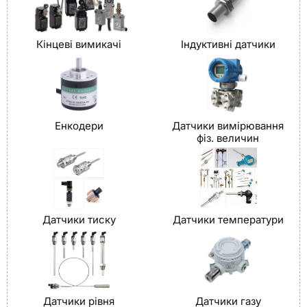
Кінцеві вимикачі
Індуктивні датчики
Енкодери
Датчики вимірювання
фіз. величин
Датчики тиску
Датчики температури
Датчики рівня
Датчики газу