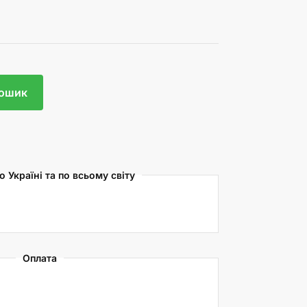
кошик
 Україні та по всьому світу
Оплата