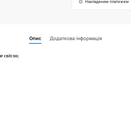
Накладеним платежем
Опис
Додаткова інформація
е світло;