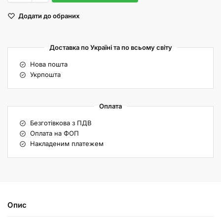
Додати до обраних
Доставка по Україні та по всьому світу
Нова пошта
Укрпошта
Оплата
Безготівкова з ПДВ
Оплата на ФОП
Накладеним платежем
Опис