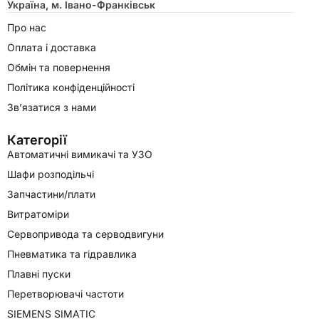
Україна, м. Івано-Франківськ
Про нас
Оплата і доставка
Обмін та повернення
Політика конфіденційності
Зв’язатися з нами
Категорії
Автоматичні вимикачі та УЗО
Шафи розподільчі
Запчастини/плати
Витратоміри
Сервопривода та серводвигуни
Пневматика та гідравлика
Плавні пуски
Перетворювачі частоти
SIEMENS SIMATIC