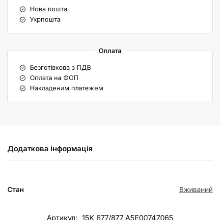
Нова пошта
Укрпошта
Оплата
Безготівкова з ПДВ
Оплата на ФОП
Накладеним платежем
Додаткова інформація
Стан
Вживаний
Артикул:
15K 677/877 A5E00747065