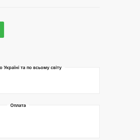
 Україні та по всьому світу
Оплата