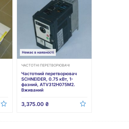
Немає в наявності
ЧАСТОТНІ ПЕРЕТВОРЮВАЧІ
Частотний перетворювач
SCHNEIDER, 0.75 кВт, 1-
фазний, ATV312H075M2.
Вживаний
3,375.00
₴