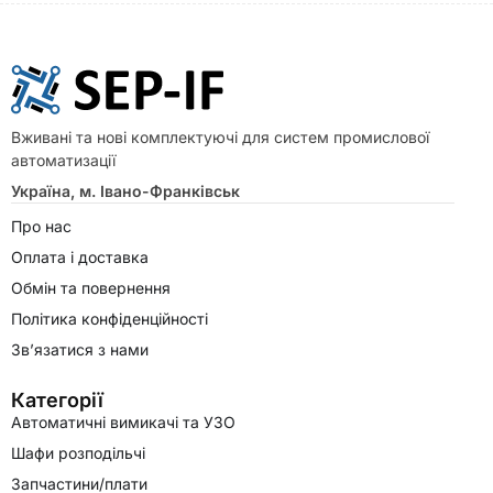
Вживані та нові комплектуючі для систем промислової
автоматизації
Україна, м. Івано-Франківськ
Про нас
Оплата і доставка
Обмін та повернення
Політика конфіденційності
Зв’язатися з нами
Категорії
Автоматичні вимикачі та УЗО
Шафи розподільчі
Запчастини/плати