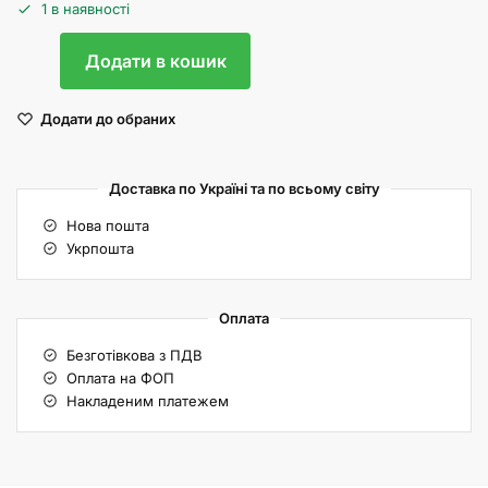
1 в наявності
Додати в кошик
Додати до обраних
Доставка по Україні та по всьому світу
Нова пошта
Укрпошта
Оплата
Безготівкова з ПДВ
Оплата на ФОП
Накладеним платежем