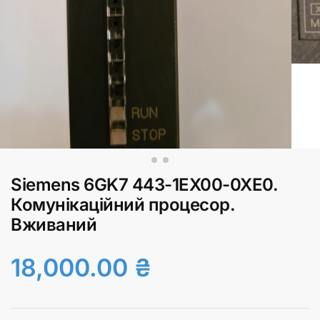
Siemens 6GK7 443-1EX00-0XE0.
Комунікаційний процесор.
Вживаний
18,000.00
₴