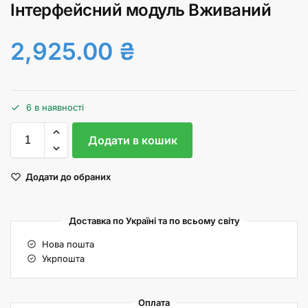
Інтерфейсний модуль Вживаний
2,925.00
₴
6 в наявності
Додати в кошик
Додати до обраних
Доставка по Україні та по всьому світу
Нова пошта
Укрпошта
Оплата