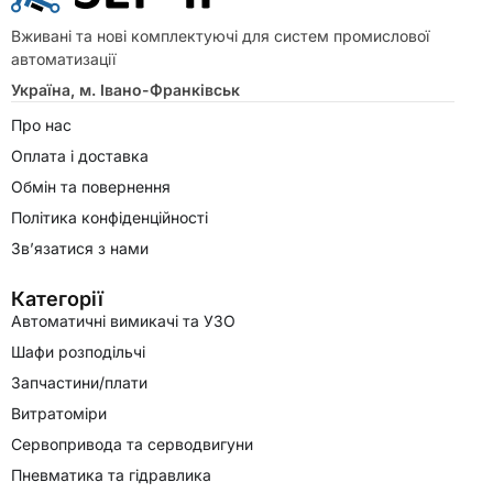
Вживані та нові комплектуючі для систем промислової
автоматизації
Україна, м. Івано-Франківськ
Про нас
Оплата і доставка
Обмін та повернення
Політика конфіденційності
Зв’язатися з нами
Категорії
Автоматичні вимикачі та УЗО
Шафи розподільчі
Запчастини/плати
Витратоміри
Сервопривода та серводвигуни
Пневматика та гідравлика