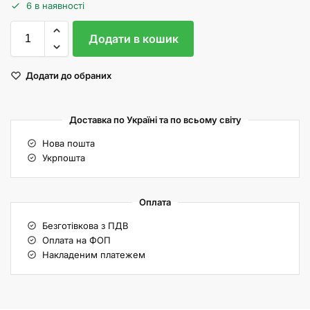
6 в наявності
Додати в кошик
Додати до обраних
Доставка по Україні та по всьому світу
Нова пошта
Укрпошта
Оплата
Безготівкова з ПДВ
Оплата на ФОП
Накладеним платежем