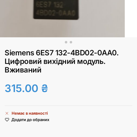
Siemens 6ES7 132-4BD02-0AA0.
Цифровий вихідний модуль.
Вживаний
315.00
₴
Немає в наявності
Додати до обраних