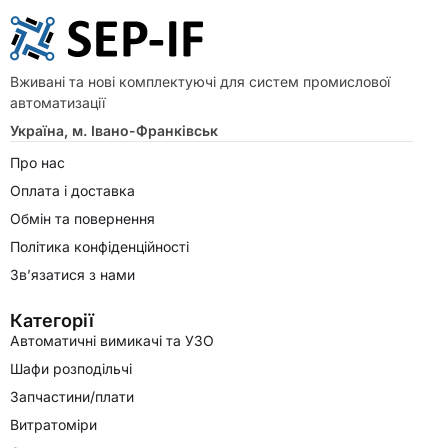
Вживані та нові комплектуючі для систем промислової
автоматизації
Україна, м. Івано-Франківськ
Про нас
Оплата і доставка
Обмін та повернення
Політика конфіденційності
Зв’язатися з нами
Категорії
Автоматичні вимикачі та УЗО
Шафи розподільчі
Запчастини/плати
Витратоміри