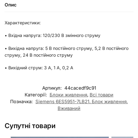
Опис
Характеристики:
• Вхідна напруга: 120/230 В змінного струму
• Вихідна напруга: 5 В постійного струму, 5,2 В постійного
струму, 24 В постійного струму
• Вихідний струм: 3 А, 1 А, 0,2 А
Артикул:
44cacedf9c91
Категорії:
Блоки живлення
,
Всі товари
Позначка:
Siemens 6ES5951-7LB21. Блок живлення.
Вживаний
Супутні товари