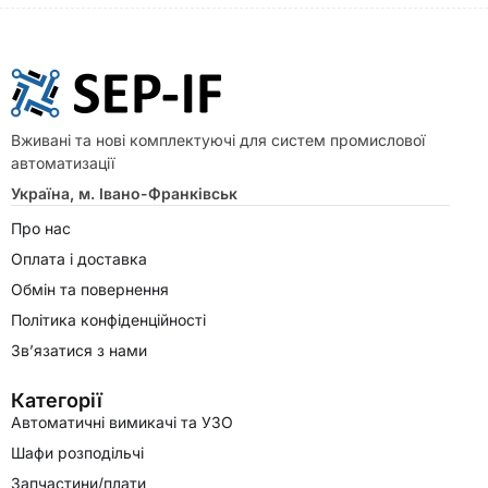
Вживані та нові комплектуючі для систем промислової
автоматизації
Україна, м. Івано-Франківськ
Про нас
Оплата і доставка
Обмін та повернення
Політика конфіденційності
Зв’язатися з нами
Категорії
Автоматичні вимикачі та УЗО
Шафи розподільчі
Запчастини/плати