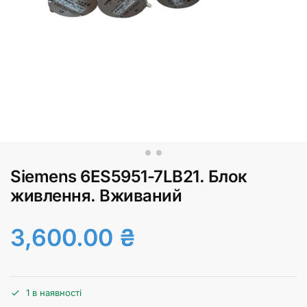
Siemens 6ES5951-7LB21. Блок
живлення. Вживаний
3,600.00
₴
1 в наявності