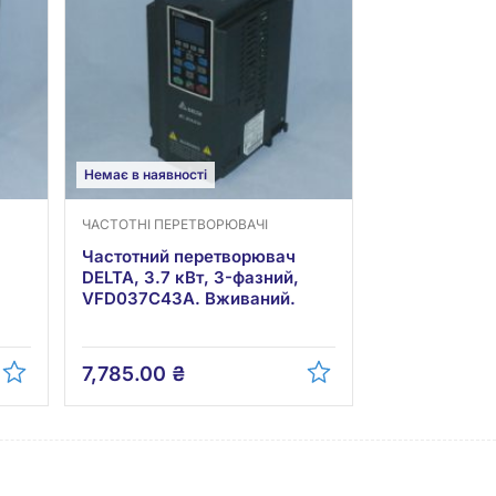
Немає в наявності
ЧАСТОТНІ ПЕРЕТВОРЮВАЧІ
Частотний перетворювач
DELTA, 3.7 кВт, 3-фазний,
VFD037C43A. Вживаний.
7,785.00
₴