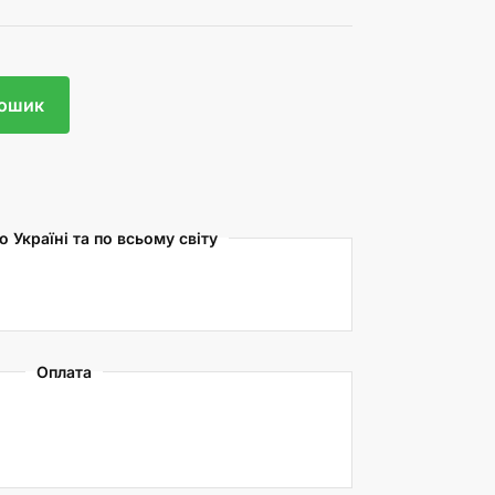
кошик
 Україні та по всьому світу
Оплата