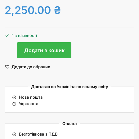
2,250.00
₴
1 в наявності
Додати в кошик
Додати до обраних
Доставка по Україні та по всьому світу
Нова пошта
Укрпошта
Оплата
Безготівкова з ПДВ