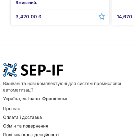
Вживаний.
3,420.00
₴
14,670.0
Вживані та нові комплектуючі для систем промислової
автоматизації
Україна, м. Івано-Франківськ
Про нас
Оплата і доставка
Обмін та повернення
Політика конфіденційності