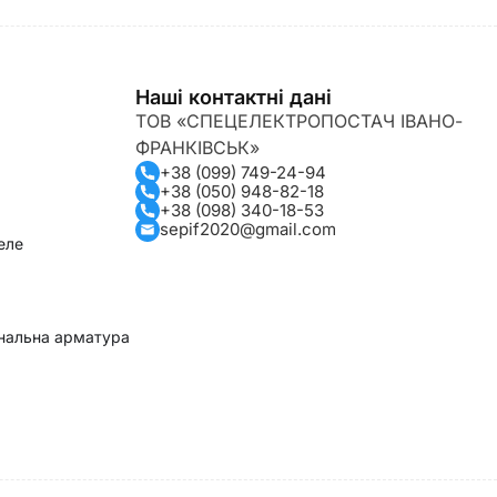
Наші контактні дані
ТОВ «СПЕЦЕЛЕКТРОПОСТАЧ ІВАНО-
ФРАНКІВСЬК»
+38 (099) 749-24-94
+38 (050) 948-82-18
+38 (098) 340-18-53
sepif2020@gmail.com
еле
гнальна арматура