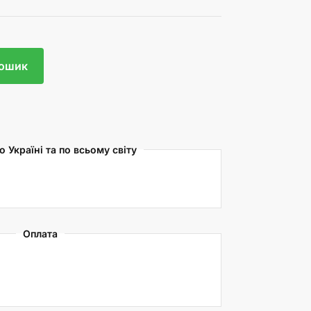
кошик
 Україні та по всьому світу
Оплата