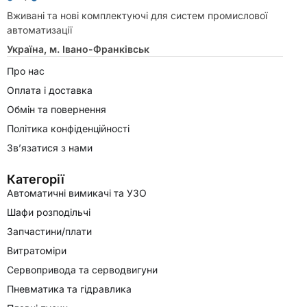
Вживані та нові комплектуючі для систем промислової
автоматизації
Україна, м. Івано-Франківськ
Про нас
Оплата і доставка
Обмін та повернення
Політика конфіденційності
Зв’язатися з нами
Категорії
Автоматичні вимикачі та УЗО
Шафи розподільчі
Запчастини/плати
Витратоміри
Сервопривода та серводвигуни
Пневматика та гідравлика