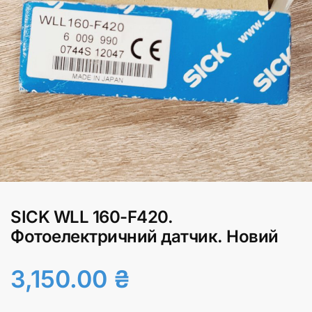
SICK WLL 160-F420.
Фотоелектричний датчик. Новий
3,150.00
₴