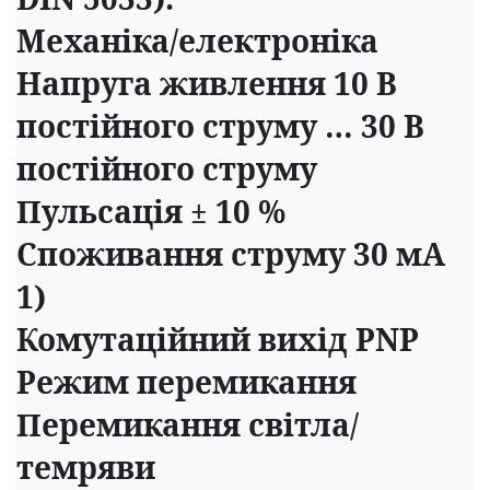
Механіка/електроніка
Напруга живлення 10 В
постійного струму … 30 В
постійного струму
Пульсація ± 10 %
Споживання струму 30 мА
1)
Комутаційний вихід PNP
Режим перемикання
Перемикання світла/
темряви