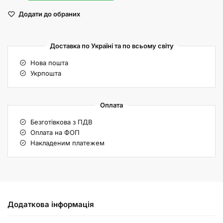
Додати до обраних
Доставка по Україні та по всьому світу
Нова пошта
Укрпошта
Оплата
Безготівкова з ПДВ
Оплата на ФОП
Накладеним платежем
Додаткова інформація