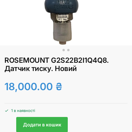
ROSEMOUNT G2S22B2I1Q4Q8.
Датчик тиску. Новий
18,000.00
₴
1 в наявності
Додати в кошик