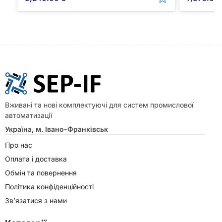
Вживані та нові комплектуючі для систем промислової
автоматизації
Україна, м. Івано-Франківськ
Про нас
Оплата і доставка
Обмін та повернення
Політика конфіденційності
Зв’язатися з нами