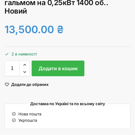
гальмом на 0,25кВт 1400 об..
Новий
13,500.00
₴
2 в наявності
Додати в кошик
Додати до обраних
Доставка по Україні та по всьому світу
Нова пошта
Укрпошта