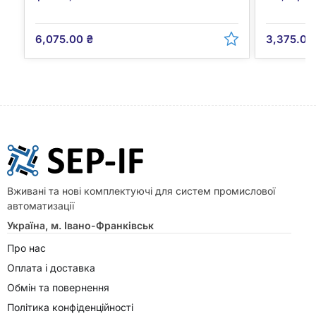
6,075.00
₴
3,375.0
Вживані та нові комплектуючі для систем промислової
автоматизації
Україна, м. Івано-Франківськ
Про нас
Оплата і доставка
Обмін та повернення
Політика конфіденційності