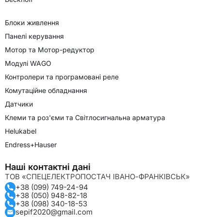
Блоки живлення
Панелі керування
Мотор та Мотор-редуктор
Модулі WAGO
Контролери та програмовані реле
Комутаційне обладнання
Датчики
Клеми та роз'єми та Світлосигнальна арматура
Helukabel
Endress+Hauser
Наші контактні дані
ТОВ «СПЕЦЕЛЕКТРОПОСТАЧ ІВАНО-ФРАНКІВСЬК»
+38 (099) 749-24-94
+38 (050) 948-82-18
+38 (098) 340-18-53
sepif2020@gmail.com