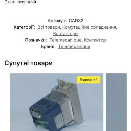
Стан: вживаний.
Артикул:
CAD32
Категорії:
Всі товари
,
Комутаційне обладнання
,
Контактори
Позначки:
Telemecanique
,
Контактор
Бренд:
Telemecanique
Супутні товари
Вживаний