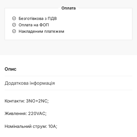
Оплата
Безготівкова з ПДВ
Оплата на ФОП
Накладеним платежем
Опис
Додаткова інформація
Контакти: 3NO+2NC;
Живлення: 220VAC;
Номінальний струм: 10А;