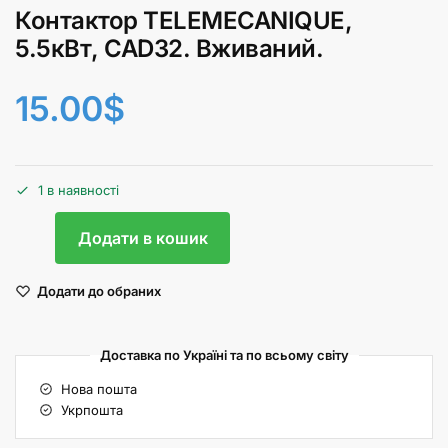
Контактор TELEMECANIQUE,
5.5кВт, CAD32. Вживаний.
15.00
$
1 в наявності
Додати в кошик
Додати до обраних
Доставка по Україні та по всьому світу
Нова пошта
Укрпошта