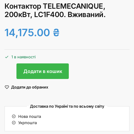
Контактор TELEMECANIQUE,
200кВт, LC1F400. Вживаний.
14,175.00
₴
1 в наявності
Додати в кошик
Додати до обраних
Доставка по Україні та по всьому світу
Нова пошта
Укрпошта