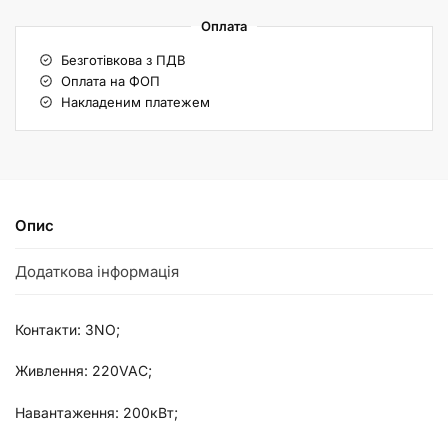
Оплата
Безготівкова з ПДВ
Оплата на ФОП
Накладеним платежем
Опис
Додаткова інформація
Контакти: 3NO;
Живлення: 220VAC;
Навантаження: 200кВт;