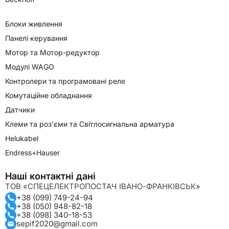
Блоки живлення
Панелі керування
Мотор та Мотор-редуктор
Модулі WAGO
Контролери та програмовані реле
Комутаційне обладнання
Датчики
Клеми та роз'єми та Світлосигнальна арматура
Helukabel
Endress+Hauser
Наші контактні дані
ТОВ «СПЕЦЕЛЕКТРОПОСТАЧ ІВАНО-ФРАНКІВСЬК»
+38 (099) 749-24-94
+38 (050) 948-82-18
+38 (098) 340-18-53
sepif2020@gmail.com