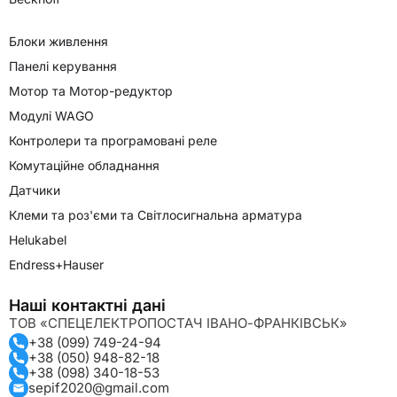
Блоки живлення
Панелі керування
Мотор та Мотор-редуктор
Модулі WAGO
Контролери та програмовані реле
Комутаційне обладнання
Датчики
Клеми та роз'єми та Світлосигнальна арматура
Helukabel
Endress+Hauser
Наші контактні дані
ТОВ «СПЕЦЕЛЕКТРОПОСТАЧ ІВАНО-ФРАНКІВСЬК»
+38 (099) 749-24-94
+38 (050) 948-82-18
+38 (098) 340-18-53
sepif2020@gmail.com