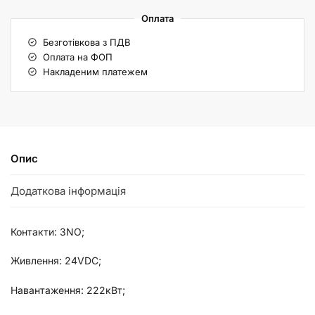
Оплата
Безготівкова з ПДВ
Оплата на ФОП
Накладеним платежем
Опис
Додаткова інформація
Контакти: 3NO;
Живлення: 24VDC;
Навантаження: 222кВт;