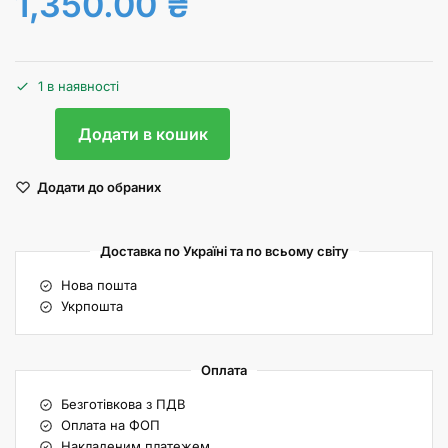
1,350.00
₴
1 в наявності
Додати в кошик
Додати до обраних
Доставка по Україні та по всьому світу
Нова пошта
Укрпошта
Оплата
Безготівкова з ПДВ
Оплата на ФОП
Накладеним платежем