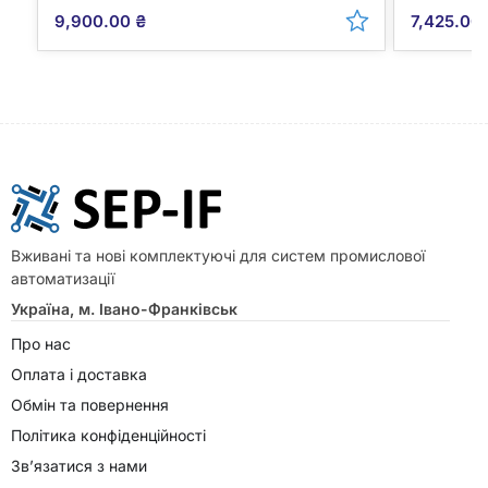
9,900.00
₴
7,425.00
Вживані та нові комплектуючі для систем промислової
автоматизації
Україна, м. Івано-Франківськ
Про нас
Оплата і доставка
Обмін та повернення
Політика конфіденційності
Зв’язатися з нами