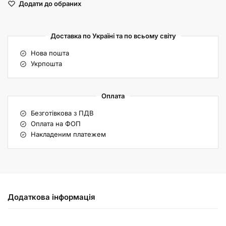
Додати до обраних
Доставка по Україні та по всьому світу
Нова пошта
Укрпошта
Оплата
Безготівкова з ПДВ
Оплата на ФОП
Накладеним платежем
Додаткова інформація