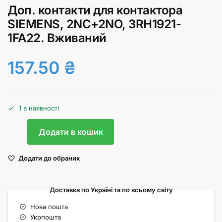
Доп. контакти для контактора
SIEMENS, 2NC+2NO, 3RH1921-
1FA22. Вживаний
157.50
₴
1 в наявності
Додати в кошик
Додати до обраних
Доставка по Україні та по всьому світу
Нова пошта
Укрпошта