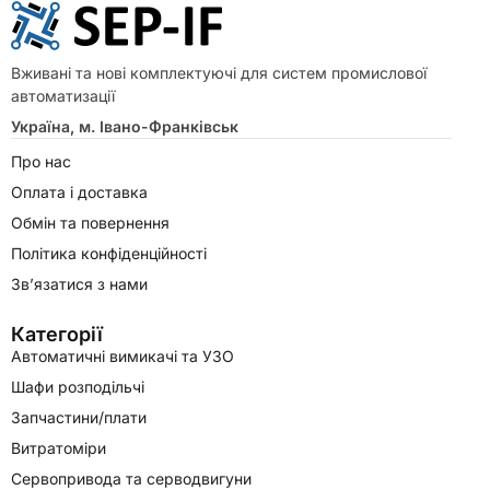
Вживані та нові комплектуючі для систем промислової
автоматизації
Україна, м. Івано-Франківськ
Про нас
Оплата і доставка
Обмін та повернення
Політика конфіденційності
Зв’язатися з нами
Категорії
Автоматичні вимикачі та УЗО
Шафи розподільчі
Запчастини/плати
Витратоміри
Сервопривода та серводвигуни