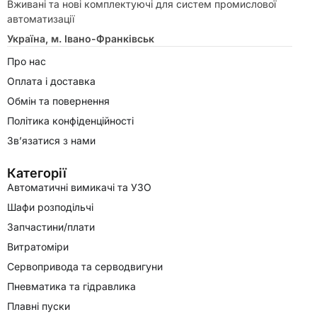
Вживані та нові комплектуючі для систем промислової
автоматизації
Україна, м. Івано-Франківськ
Про нас
Оплата і доставка
Обмін та повернення
Політика конфіденційності
Зв’язатися з нами
Категорії
Автоматичні вимикачі та УЗО
Шафи розподільчі
Запчастини/плати
Витратоміри
Сервопривода та серводвигуни
Пневматика та гідравлика
Плавні пуски