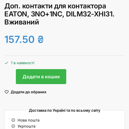
Доп. контакти для контактора
EATON, 3NO+1NC, DILM32-XHI31.
Вживаний
157.50
₴
1 в наявності
Додати в кошик
Додати до обраних
Доставка по Україні та по всьому світу
Нова пошта
Укрпошта