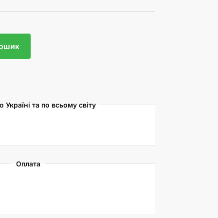
кошик
 Україні та по всьому світу
Оплата