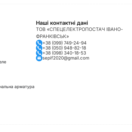
Наші контактні дані
ТОВ «СПЕЦЕЛЕКТРОПОСТАЧ ІВАНО-
ФРАНКІВСЬК»
+38 (099) 749-24-94
+38 (050) 948-82-18
+38 (098) 340-18-53
sepif2020@gmail.com
еле
гнальна арматура