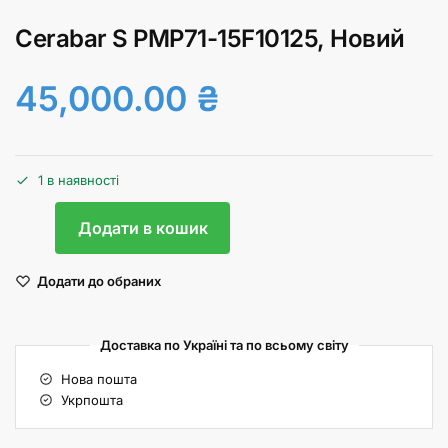
Cerabar S PMP71-15F10125, Новий
45,000.00
₴
1 в наявності
Додати в кошик
Додати до обраних
Доставка по Україні та по всьому світу
Нова пошта
Укрпошта