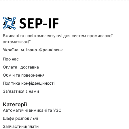
Вживані та нові комплектуючі для систем промислової
автоматизації
Україна, м. Івано-Франківськ
Про нас
Оплата і доставка
Обмін та повернення
Політика конфіденційності
Зв’язатися з нами
Категорії
Автоматичні вимикачі та УЗО
Шафи розподільчі
Запчастини/плати