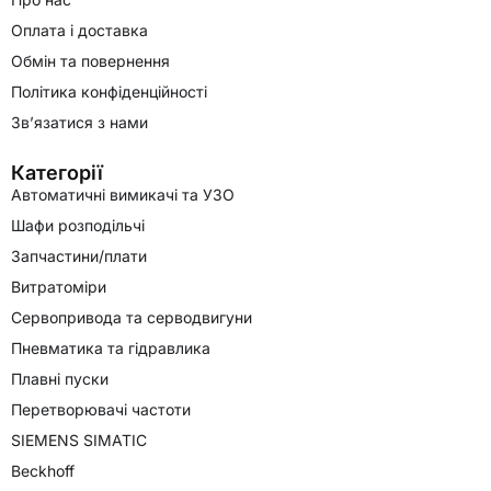
Оплата і доставка
Обмін та повернення
Політика конфіденційності
Зв’язатися з нами
Категорії
Автоматичні вимикачі та УЗО
Шафи розподільчі
Запчастини/плати
Витратоміри
Сервопривода та серводвигуни
Пневматика та гідравлика
Плавні пуски
Перетворювачі частоти
SIEMENS SIMATIC
Beckhoff