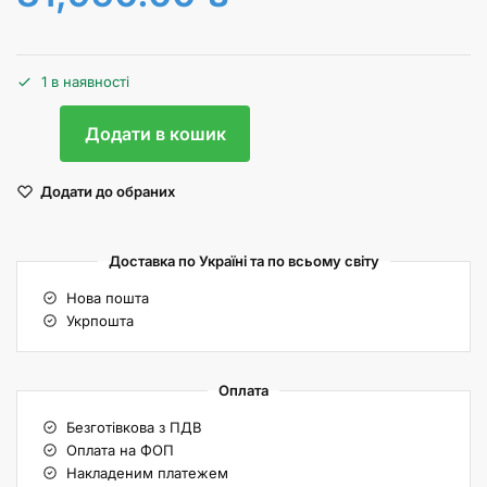
1 в наявності
Додати в кошик
Додати до обраних
Доставка по Україні та по всьому світу
Нова пошта
Укрпошта
Оплата
Безготівкова з ПДВ
Оплата на ФОП
Накладеним платежем