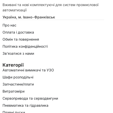
Вживані та нові комплектуючі для систем промислової
автоматизації
Україна, м. Івано-Франківськ
Про нас
Оплата і доставка
Обмін та повернення
Політика конфіденційності
Зв’язатися з нами
Категорії
Автоматичні вимикачі та УЗО
Шафи розподільчі
Запчастини/плати
Витратоміри
Сервопривода та серводвигуни
Пневматика та гідравлика
Плавні пуски