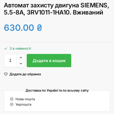
Автомат захисту двигуна SIEMENS,
5.5-8А, 3RV1011-1HA10. Вживаний
630.00
₴
3 в наявності
Додати в кошик
Додати до обраних
Доставка по Україні та по всьому світу
Нова пошта
Укрпошта