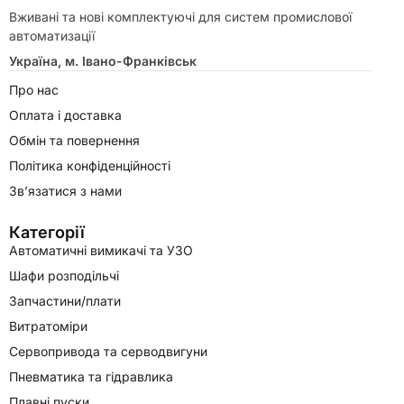
Вживані та нові комплектуючі для систем промислової
автоматизації
Україна, м. Івано-Франківськ
Про нас
Оплата і доставка
Обмін та повернення
Політика конфіденційності
Зв’язатися з нами
Категорії
Автоматичні вимикачі та УЗО
Шафи розподільчі
Запчастини/плати
Витратоміри
Сервопривода та серводвигуни
Пневматика та гідравлика
Плавні пуски