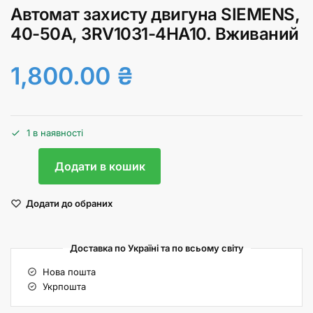
Автомат захисту двигуна SIEMENS,
40-50А, 3RV1031-4HA10. Вживаний
1,800.00
₴
1 в наявності
Додати в кошик
Додати до обраних
Доставка по Україні та по всьому світу
Нова пошта
Укрпошта