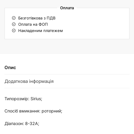
Оплата
Безготівкова з ПДВ
Оплата на ФОП
Накладеним платежем
Опис
Додаткова інформація
Типорозмір: Sirius;
Спосіб вмикання: роторний;
Діапазон: 8-32А;