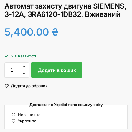
Автомат захисту двигуна SIEMENS,
3-12А, 3RA6120-1DB32. Вживаний
5,400.00
₴
2 в наявності
Додати в кошик
Додати до обраних
Доставка по Україні та по всьому світу
Нова пошта
Укрпошта