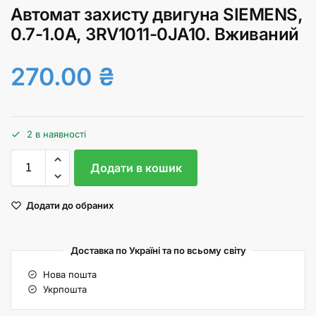
Автомат захисту двигуна SIEMENS,
0.7-1.0А, 3RV1011-0JA10. Вживаний
270.00
₴
2 в наявності
Додати в кошик
Додати до обраних
Доставка по Україні та по всьому світу
Нова пошта
Укрпошта