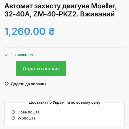
Автомат захисту двигуна Moeller,
32-40А, ZM-40-PKZ2. Вживаний
1,260.00
₴
1 в наявності
Додати в кошик
Додати до обраних
Доставка по Україні та по всьому світу
Нова пошта
Укрпошта