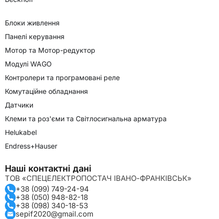
Блоки живлення
Панелі керування
Мотор та Мотор-редуктор
Модулі WAGO
Контролери та програмовані реле
Комутаційне обладнання
Датчики
Клеми та роз'єми та Світлосигнальна арматура
Helukabel
Endress+Hauser
Наші контактні дані
ТОВ «СПЕЦЕЛЕКТРОПОСТАЧ ІВАНО-ФРАНКІВСЬК»
+38 (099) 749-24-94
+38 (050) 948-82-18
+38 (098) 340-18-53
sepif2020@gmail.com