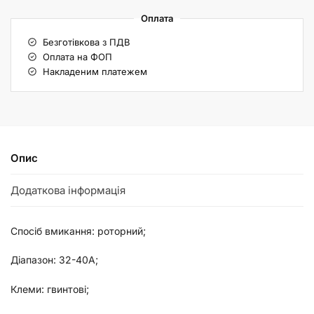
Оплата
Безготівкова з ПДВ
Оплата на ФОП
Накладеним платежем
Опис
Додаткова інформація
Спосіб вмикання: роторний;
Діапазон: 32-40А;
Клеми: гвинтові;