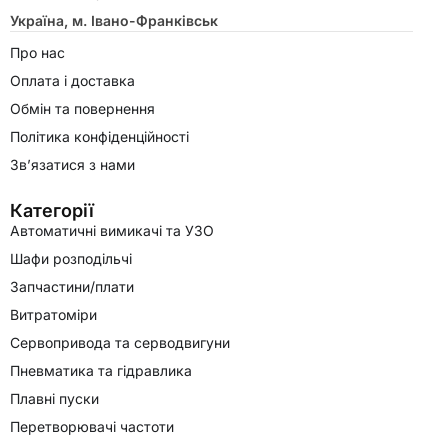
Україна, м. Івано-Франківськ
Про нас
Оплата і доставка
Обмін та повернення
Політика конфіденційності
Зв’язатися з нами
Категорії
Автоматичні вимикачі та УЗО
Шафи розподільчі
Запчастини/плати
Витратоміри
Сервопривода та серводвигуни
Пневматика та гідравлика
Плавні пуски
Перетворювачі частоти