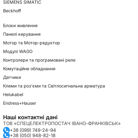
SIEMENS SIMATIC
Beckhoff
Блоки живлення
Панелі керування
Мотор та Мотор-редуктор
Модулі WAGO
Контролери та програмовані реле
Комутаційне обладнання
Датчики
Клеми та роз'єми та Світлосигнальна арматура
Helukabel
Endress+Hauser
Наші контактні дані
ТОВ «СПЕЦЕЛЕКТРОПОСТАЧ ІВАНО-ФРАНКІВСЬК»
+38 (099) 749-24-94
+38 (050) 948-82-18