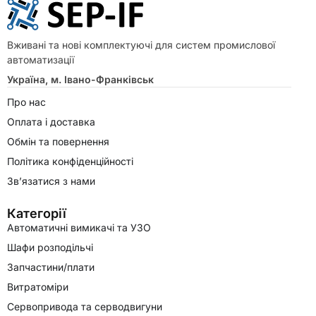
Вживані та нові комплектуючі для систем промислової
автоматизації
Україна, м. Івано-Франківськ
Про нас
Оплата і доставка
Обмін та повернення
Політика конфіденційності
Зв’язатися з нами
Категорії
Автоматичні вимикачі та УЗО
Шафи розподільчі
Запчастини/плати
Витратоміри
Сервопривода та серводвигуни