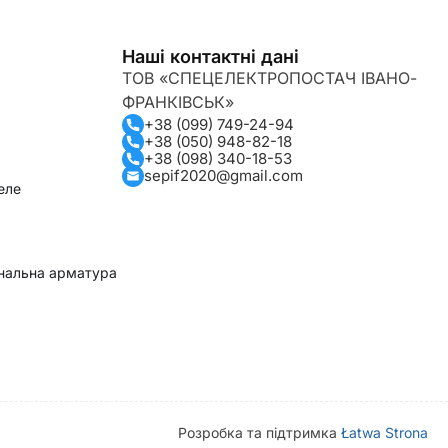
Наші контактні дані
ТОВ «СПЕЦЕЛЕКТРОПОСТАЧ ІВАНО-
ФРАНКІВСЬК»
+38 (099) 749-24-94
+38 (050) 948-82-18
+38 (098) 340-18-53
sepif2020@gmail.com
еле
гнальна арматура
Розробка та підтримка
Łatwa Strona