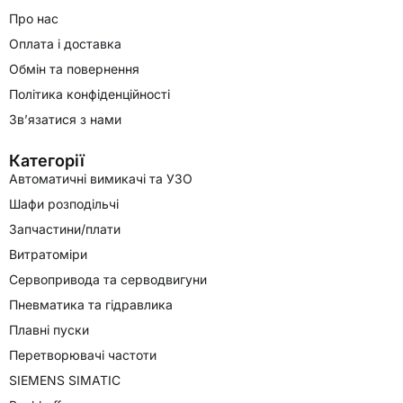
Про нас
Оплата і доставка
Обмін та повернення
Політика конфіденційності
Зв’язатися з нами
Категорії
Автоматичні вимикачі та УЗО
Шафи розподільчі
Запчастини/плати
Витратоміри
Сервопривода та серводвигуни
Пневматика та гідравлика
Плавні пуски
Перетворювачі частоти
SIEMENS SIMATIC