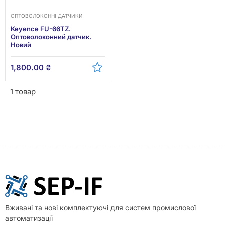
ОПТОВОЛОКОННІ ДАТЧИКИ
Keyence FU-66TZ.
Оптоволоконний датчик.
Новий
1,800.00
₴
1 товар
Вживані та нові комплектуючі для систем промислової
автоматизації