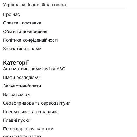
Україна, м. Івано-Франківськ
Про нас
Оплата і доставка
Обмін та повернення
Політика конфіденційності
Зв’язатися з нами
Категорії
Автоматичні вимикачі та УЗО
Шафи розподільчі
Запчастини/плати
Витратоміри
Сервопривода та серводвигуни
Пневматика та гідравлика
Плавні пуски
Перетворювачі частоти