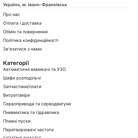
Україна, м. Івано-Франківськ
Про нас
Оплата і доставка
Обмін та повернення
Політика конфіденційності
Зв’язатися з нами
Категорії
Автоматичні вимикачі та УЗО
Шафи розподільчі
Запчастини/плати
Витратоміри
Сервопривода та серводвигуни
Пневматика та гідравлика
Плавні пуски
Перетворювачі частоти