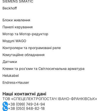
SIEMENS SIMATIC
Beckhoff
Блоки живлення
Панелі керування
Мотор та Мотор-редуктор
Модулі WAGO
Контролери та програмовані реле
Комутаційне обладнання
Датчики
Клеми та роз'єми та Світлосигнальна арматура
Helukabel
Endress+Hauser
Наші контактні дані
ТОВ «СПЕЦЕЛЕКТРОПОСТАЧ ІВАНО-ФРАНКІВСЬК»
+38 (099) 749-24-94
+38 (050) 948-82-18