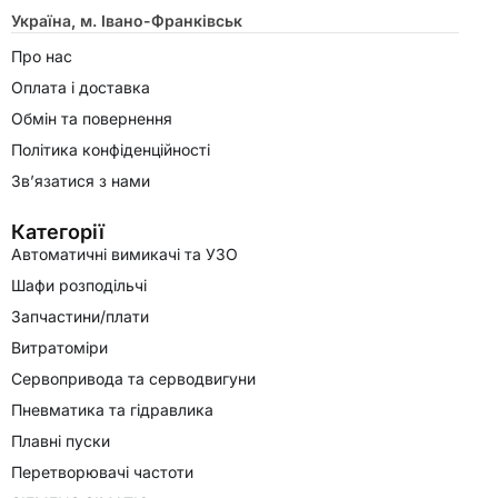
Україна, м. Івано-Франківськ
Про нас
Оплата і доставка
Обмін та повернення
Політика конфіденційності
Зв’язатися з нами
Категорії
Автоматичні вимикачі та УЗО
Шафи розподільчі
Запчастини/плати
Витратоміри
Сервопривода та серводвигуни
Пневматика та гідравлика
Плавні пуски
Перетворювачі частоти