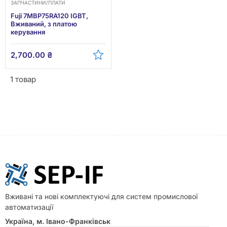
ЗАПЧАСТИНИ/ПЛАТИ
Fuji 7MBP75RA120 IGBT,
Вживаний, з платою
керування
2,700.00
₴
1 товар
Вживані та нові комплектуючі для систем промислової
автоматизації
Україна, м. Івано-Франківськ