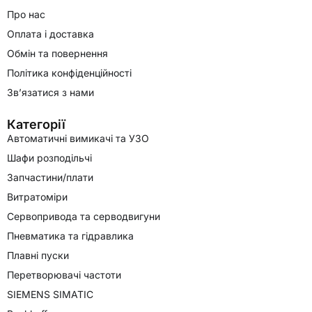
Про нас
Оплата і доставка
Обмін та повернення
Політика конфіденційності
Зв’язатися з нами
Категорії
Автоматичні вимикачі та УЗО
Шафи розподільчі
Запчастини/плати
Витратоміри
Сервопривода та серводвигуни
Пневматика та гідравлика
Плавні пуски
Перетворювачі частоти
SIEMENS SIMATIC