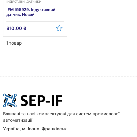
ІНДУКТИВНІ ДАТЧИКИ
IFM IG5929. Індуктивний
датчик. Новий
810.00
₴
1 товар
Вживані та нові комплектуючі для систем промислової
автоматизації
Україна, м. Івано-Франківськ