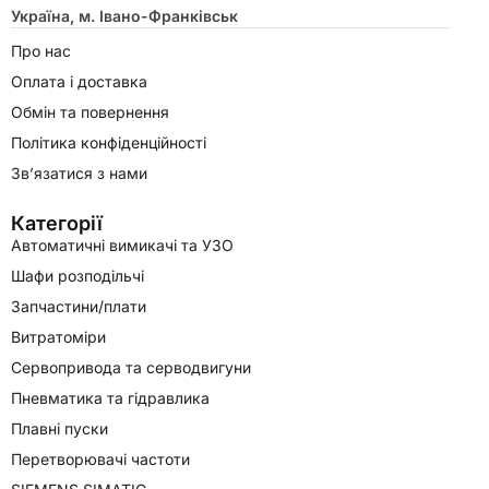
Україна, м. Івано-Франківськ
Про нас
Оплата і доставка
Обмін та повернення
Політика конфіденційності
Зв’язатися з нами
Категорії
Автоматичні вимикачі та УЗО
Шафи розподільчі
Запчастини/плати
Витратоміри
Сервопривода та серводвигуни
Пневматика та гідравлика
Плавні пуски
Перетворювачі частоти