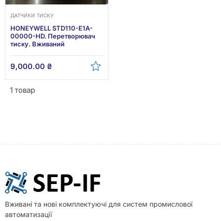
ДАТЧИКИ ТИСКУ
HONEYWELL STD110-E1A-
00000-HD. Перетворювач
тиску. Вживаний
9,000.00
₴
1 товар
Вживані та нові комплектуючі для систем промислової
автоматизації