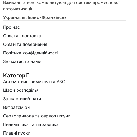
Вживані та нові комплектуючі для систем промислової
автоматизації
Україна, м. Івано-Франківськ
Про нас
Оплата і доставка
Обмін та повернення
Політика конфіденційності
Зв’язатися з нами
Категорії
Автоматичні вимикачі та УЗО
Шафи розподільчі
Запчастини/плати
Витратоміри
Сервопривода та серводвигуни
Пневматика та гідравлика
Плавні пуски