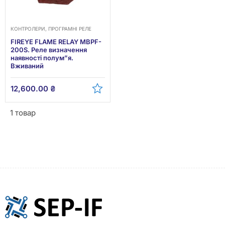
КОНТРОЛЕРИ, ПРОГРАМНІ РЕЛЕ
FIREYE FLAME RELAY MBPF-
200S. Реле визначення
наявності полум”я.
Вживаний
12,600.00
₴
1 товар