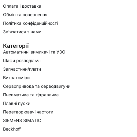
Оплата і доставка
Обмін та повернення
Політика конфіденційності
Зв’язатися з нами
Категорії
Автоматичні вимикачі та УЗО
Шафи розподільчі
Запчастини/плати
Витратоміри
Сервопривода та серводвигуни
Пневматика та гідравлика
Плавні пуски
Перетворювачі частоти
SIEMENS SIMATIC
Beckhoff