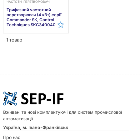
ЧАСТОТНІ ПЕРЕТВОРЮВАЧІ
Трифазний частотний
перетворювач (4 кВт) серії
Commander SK, Control
Techniques SKC3400400
1 товар
Вживані та нові комплектуючі для систем промислової
автоматизації
Україна, м. Івано-Франківськ
Про нас