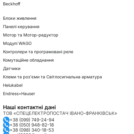
Beckhoff
Блоки живлення
Панелі керування
Мотор та Мотор-редуктор
Модулі WAGO
Контролери та програмовані реле
Комутаційне обладнання
Датчики
Клеми та роз'єми та Світлосигнальна арматура
Helukabel
Endress+Hauser
Наші контактні дані
ТОВ «СПЕЦЕЛЕКТРОПОСТАЧ ІВАНО-ФРАНКІВСЬК»
+38 (099) 749-24-94
+38 (050) 948-82-18
+38 (098) 340-18-53