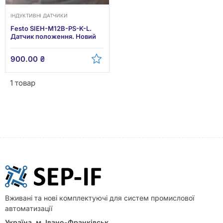
ІНДУКТИВНІ ДАТЧИКИ
Festo SIEH-M12B-PS-K-L.
Датчик положення. Новий
900.00
₴
1 товар
Вживані та нові комплектуючі для систем промислової
автоматизації
Україна, м. Івано-Франківськ