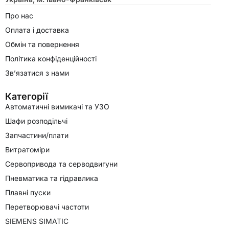
Про нас
Оплата і доставка
Обмін та повернення
Політика конфіденційності
Зв’язатися з нами
Категорії
Автоматичні вимикачі та УЗО
Шафи розподільчі
Запчастини/плати
Витратоміри
Сервопривода та серводвигуни
Пневматика та гідравлика
Плавні пуски
Перетворювачі частоти
SIEMENS SIMATIC