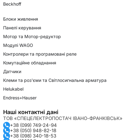
Beckhoff
Блоки живлення
Панелі керування
Мотор та Мотор-редуктор
Модулі WAGO
Контролери та програмовані реле
Комутаційне обладнання
Датчики
Клеми та роз'єми та Світлосигнальна арматура
Helukabel
Endress+Hauser
Наші контактні дані
ТОВ «СПЕЦЕЛЕКТРОПОСТАЧ ІВАНО-ФРАНКІВСЬК»
+38 (099) 749-24-94
+38 (050) 948-82-18
+38 (098) 340-18-53