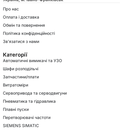
Про нас
Оплата і доставка
Обмін та повернення
Політика конфіденційності
Зв’язатися з нами
Категорії
Автоматичні вимикачі та УЗО
Шафи розподільчі
Запчастини/плати
Витратоміри
Сервопривода та серводвигуни
Пневматика та гідравлика
Плавні пуски
Перетворювачі частоти
SIEMENS SIMATIC