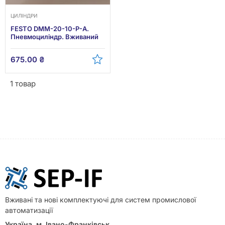
ЦИЛІНДРИ
FESTO DMM-20-10-P-A.
Пневмоциліндр. Вживаний
675.00
₴
1 товар
Вживані та нові комплектуючі для систем промислової
автоматизації
Україна, м. Івано-Франківськ