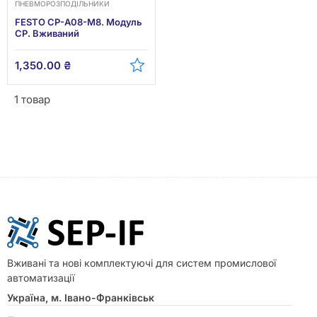
ПНЕВМОРОЗПОДІЛЬНИКИ
FESTO CP-A08-M8. Модуль
CP. Вживаний
1,350.00
₴
1 товар
Вживані та нові комплектуючі для систем промислової
автоматизації
Україна, м. Івано-Франківськ