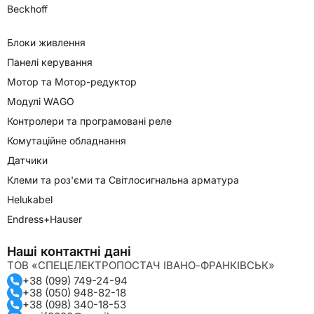
Beckhoff
Блоки живлення
Панелі керування
Мотор та Мотор-редуктор
Модулі WAGO
Контролери та програмовані реле
Комутаційне обладнання
Датчики
Клеми та роз'єми та Світлосигнальна арматура
Helukabel
Endress+Hauser
Наші контактні дані
ТОВ «СПЕЦЕЛЕКТРОПОСТАЧ ІВАНО-ФРАНКІВСЬК»
+38 (099) 749-24-94
+38 (050) 948-82-18
+38 (098) 340-18-53