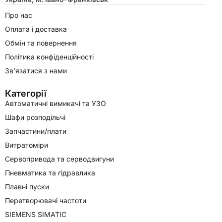
Про нас
Оплата і доставка
Обмін та повернення
Політика конфіденційності
Зв’язатися з нами
Категорії
Автоматичні вимикачі та УЗО
Шафи розподільчі
Запчастини/плати
Витратоміри
Сервопривода та серводвигуни
Пневматика та гідравлика
Плавні пуски
Перетворювачі частоти
SIEMENS SIMATIC