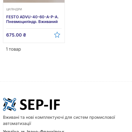
ЦИЛІНДРИ
FESTO ADVU-40-60-A-P-A.
Пневмоциліндр. Вживаний
675.00
₴
1 товар
Вживані та нові комплектуючі для систем промислової
автоматизації
Україна, м. Івано-Франківськ